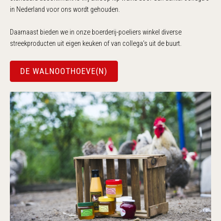
in Nederland voor ons wordt gehouden.
Daarnaast bieden we in onze boerderij-poeliers winkel diverse
streekproducten uit eigen keuken of van collega’s uit de buurt.
DE WALNOOTHOEVE(N)