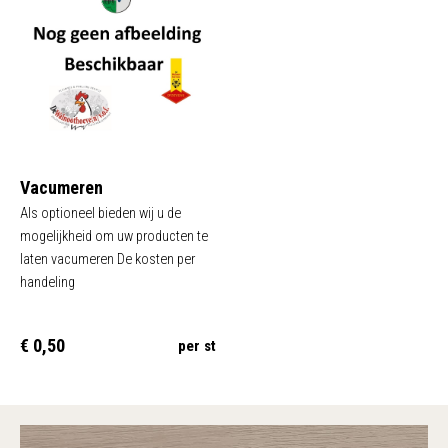
Vacumeren
Als optioneel bieden wij u de
mogelijkheid om uw producten te
laten vacumeren De kosten per
handeling
€ 0,50
per st