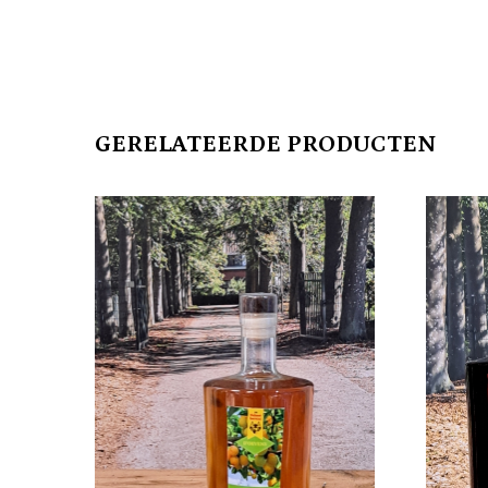
GERELATEERDE PRODUCTEN