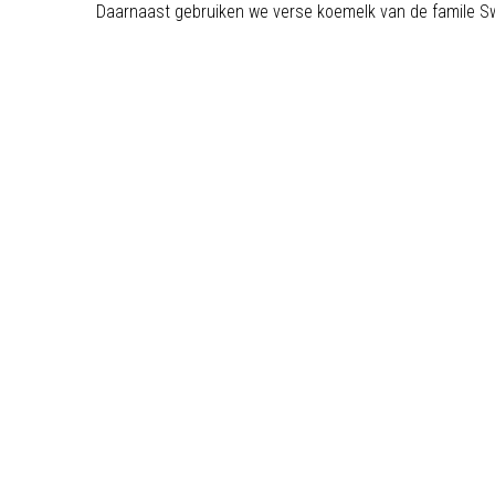
Daarnaast gebruiken we verse koemelk van de famile S