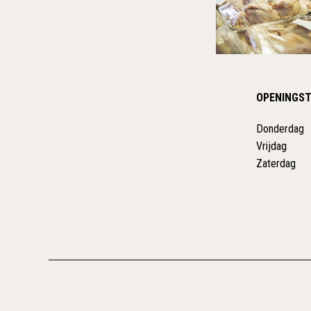
OPENINGST
Donderdag
Vrijdag
Zaterdag