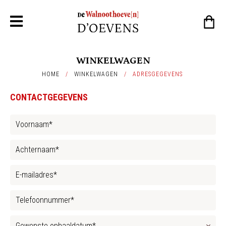
WINKELWAGEN
HOME
/
WINKELWAGEN
/
ADRESGEGEVENS
CONTACTGEGEVENS