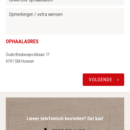
OPHAALADRES
Oude Bredasepostbaan 17
4741 SM Hoeven
VOLGENDE
Liever telefonisch bestellen? Dat kan!