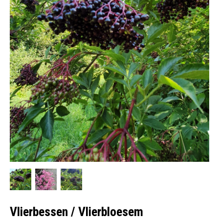
Vlierbessen / Vlierbloesem