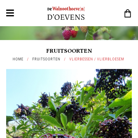
FRUITSOORTEN
HOME
/
FRUITSOORTEN
/
VLIERBESSEN / VLIERBLOESEM