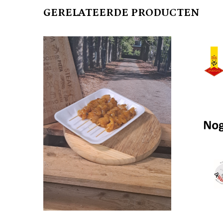
GERELATEERDE PRODUCTEN