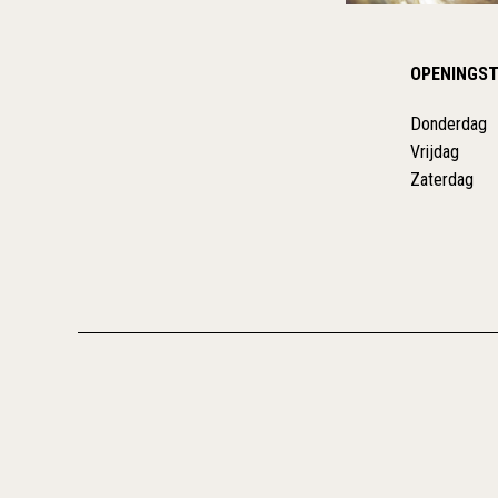
OPENINGST
Donderdag
Vrijdag
Zaterdag