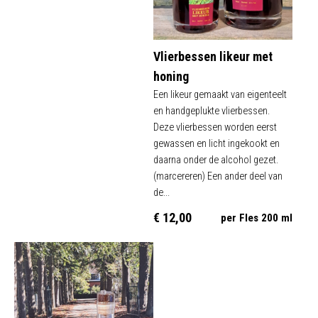
Vlierbessen likeur met
honing
Een likeur gemaakt van eigenteelt
en handgeplukte vlierbessen.
Deze vlierbessen worden eerst
gewassen en licht ingekookt en
daarna onder de alcohol gezet.
(marcereren) Een ander deel van
de...
€ 12,00
per Fles 200 ml