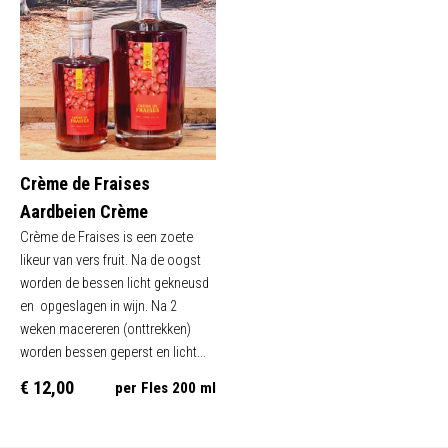
Crème de Fraises
Aardbeien Crème
Crème de Fraises is een zoete
likeur van vers fruit. Na de oogst
worden de bessen licht gekneusd
en opgeslagen in wijn. Na 2
weken macereren (onttrekken)
worden bessen geperst en licht...
€ 12,00
per Fles 200 ml