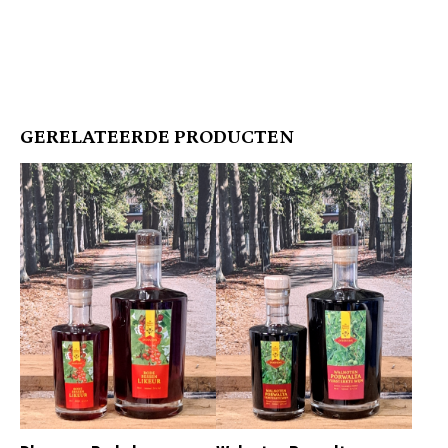
GERELATEERDE PRODUCTEN