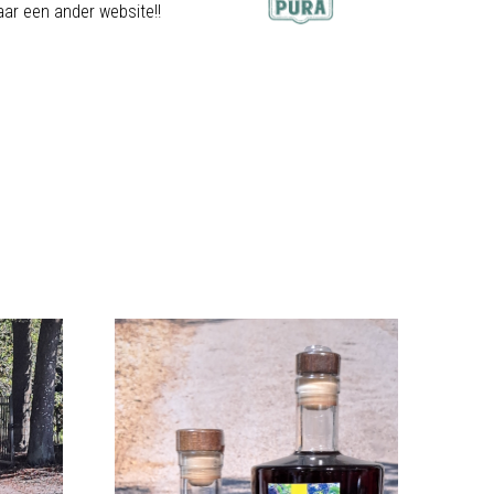
aar een ander website!!