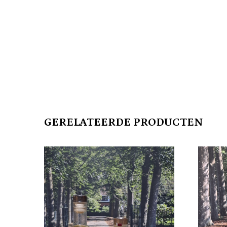
GERELATEERDE PRODUCTEN