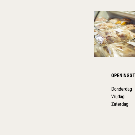
OPENINGST
Donderdag
Vrijdag
Zaterdag