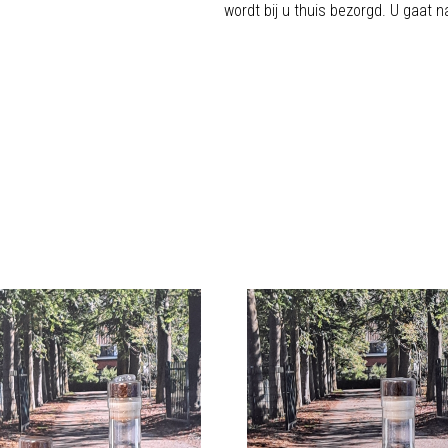
wordt bij u thuis bezorgd. U gaat n